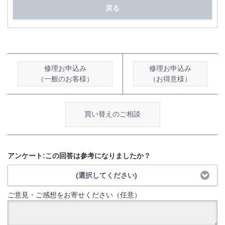
戻る
修理お申込み
修理お申込み
（一般のお客様）
（お得意様）
買い替えのご相談
アンケート:この回答は参考になりましたか？
(選択してください)
ご意見・ご感想をお寄せください（任意）