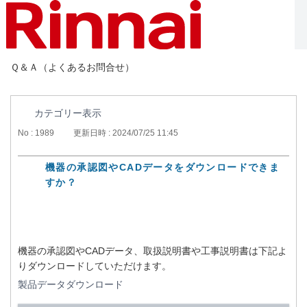
Ｑ＆Ａ（よくあるお問合せ）
カテゴリー表示
No : 1989
更新日時 : 2024/07/25 11:45
機器の承認図やCADデータをダウンロードできま
すか？
機器の承認図やCADデータ、取扱説明書や工事説明書は下記よ
りダウンロードしていただけます。
製品データダウンロード