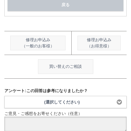
戻る
修理お申込み
修理お申込み
（一般のお客様）
（お得意様）
買い替えのご相談
アンケート:この回答は参考になりましたか？
(選択してください)
ご意見・ご感想をお寄せください（任意）