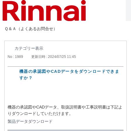
Ｑ＆Ａ（よくあるお問合せ）
カテゴリー表示
No : 1989
更新日時 : 2024/07/25 11:45
機器の承認図やCADデータをダウンロードできま
すか？
機器の承認図やCADデータ、取扱説明書や工事説明書は下記よ
りダウンロードしていただけます。
製品データダウンロード